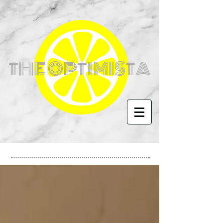
THE OPTIMISTA